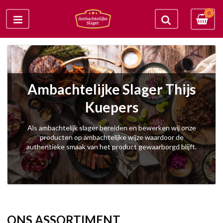
0
Ambachtelijke Slager Thijs
Kuepers
Als ambachtelijk slager bereiden en bewerken wij onze
producten op ambachtelijke wijze waardoor de
authentieke smaak van het product gewaarborgd blijft.
ONS ASSORTIMENT