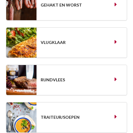
GEHAKT EN WORST
VLUGKLAAR
RUNDVLEES
TRAITEUR/SOEPEN