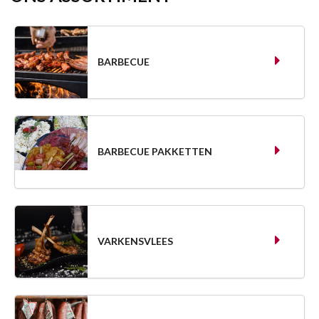
BARBECUE
BARBECUE PAKKETTEN
VARKENSVLEES