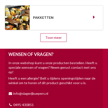
PAKKETTEN
Toon meer
WENSEN OF VRAGEN?
In onze webshop kunt u onze producten bestellen. Heeft u
speciale wensen of vragen? Neem gerust contact met ons
op!
Heeft u een allergie? Belt u tijdens openingstijden naar de
winkel om te horen of dit product geschikt voor u is.
info@slagerijkuepers.nl
0495-430851