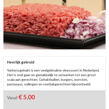
Heerlijk gekruid
Varkensgehakt is een veelgebruikte vleessoort in Nederland. 
Het is snel gaar en gemakkelijk te verwerken tot een groot 
scala aan gerechten. Gehaktballen, burgers, worsten, 
pastasaus, vullingen en roerbakgerechten bijvoorbeeld.
€ 5,00
Vanaf