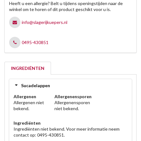
Heeft u een allergie? Belt u tijdens openingstijden naar de
winkel om te horen of dit product geschikt voor u is.
info@slagerijkuepers.nl
0495-430851
INGREDIËNTEN
Sucadelappen
Allergenen
Allergenensporen
Allergenen niet
Allergenensporen
bekend.
niet bekend.
Ingrediënten
Ingrediënten niet bekend. Voor meer informatie neem
contact op: 0495-430851.