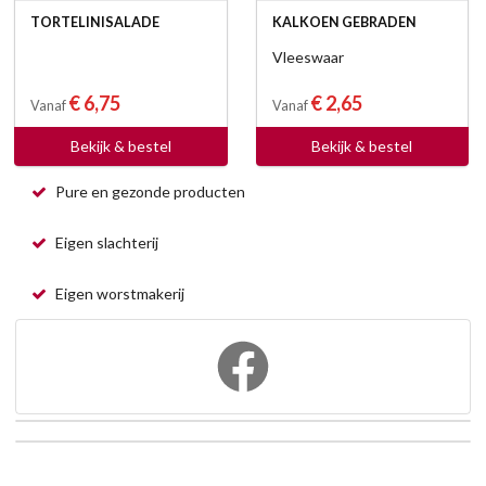
TORTELINISALADE
KALKOEN GEBRADEN
Vleeswaar
€ 6,75
€ 2,65
Vanaf
Vanaf
Bekijk & bestel
Bekijk & bestel
Pure en gezonde producten
Eigen slachterij
Eigen worstmakerij