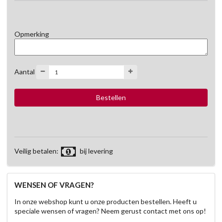
Opmerking
Aantal
Veilig betalen:
bij levering
WENSEN OF VRAGEN?
In onze webshop kunt u onze producten bestellen. Heeft u
speciale wensen of vragen? Neem gerust contact met ons op!