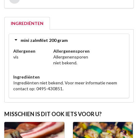
INGREDIËNTEN
mini zalmfilet 200 gram
Allergenen
Allergenensporen
vis
Allergenensporen
niet bekend.
Ingrediënten
Ingrediënten niet bekend. Voor meer informatie neem
contact op: 0495-430851.
MISSCHIEN IS DIT OOK IETS VOOR U?