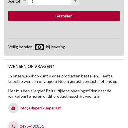
Aantal
Veilig betalen:
bij levering
WENSEN OF VRAGEN?
In onze webshop kunt u onze producten bestellen. Heeft u
speciale wensen of vragen? Neem gerust contact met ons op!
Heeft u een allergie? Belt u tijdens openingstijden naar de
winkel om te horen of dit product geschikt voor u is.
info@slagerijkuepers.nl
0495-430851