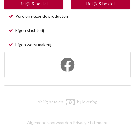
Bekijk & bestel
Bekijk & bestel
Pure en gezonde producten
Eigen slachterij
Eigen worstmakerij
Veilig betalen:
bij levering
Algemene voorwaarden
Privacy Statement