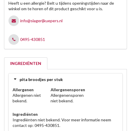
Heeft u een allergie? Belt u tijdens openingstijden naar de
winkel om te horen of dit product geschikt voor u is.
info@slagerijkuepers.nl
0495-430851
INGREDIËNTEN
pita broodjes per stuk
Allergenen
Allergenensporen
Allergenen niet
Allergenensporen
bekend.
niet bekend.
Ingrediënten
Ingrediënten niet bekend. Voor meer informatie neem
contact op: 0495-430851.