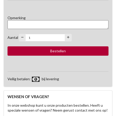
Opmerking
Aantal
Veilig betalen:
bij levering
WENSEN OF VRAGEN?
In onze webshop kunt u onze producten bestellen. Heeft u
speciale wensen of vragen? Neem gerust contact met ons op!